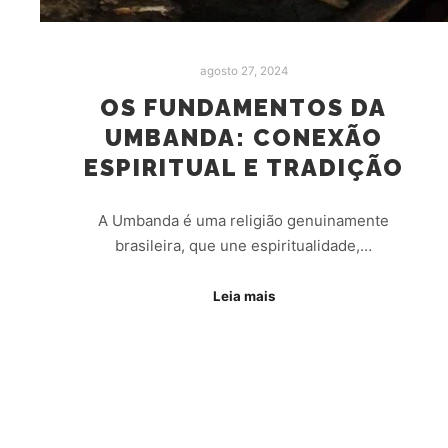
agosto 27, 2024
OS FUNDAMENTOS DA
UMBANDA: CONEXÃO
ESPIRITUAL E TRADIÇÃO
A Umbanda é uma religião genuinamente
brasileira, que une espiritualidade,…
Leia mais