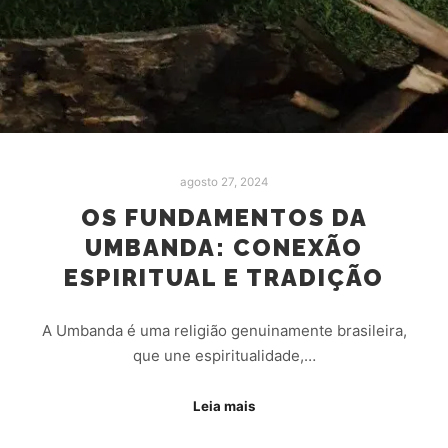
agosto 27, 2024
OS FUNDAMENTOS DA
UMBANDA: CONEXÃO
ESPIRITUAL E TRADIÇÃO
A Umbanda é uma religião genuinamente brasileira,
que une espiritualidade,…
Leia mais