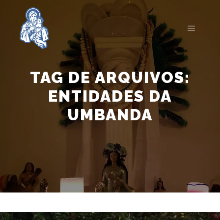
Menu pr
TAG DE ARQUIVOS:
ENTIDADES DA
UMBANDA